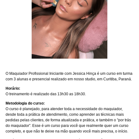
O Maquiador Profissional Iniciante com Jessica Hinça é um curso em turma
com 3 alunas e presencial realizado em nosso studio, em Curitiba, Paraná.
Horário:
O treinamento é realizado
das
13h30 as 18h30.
Metodologia do curso:
O curso é planejado, para atender toda a necessidade do maquiador,
desde toda a prática de atendimento, como aprender as técnicas mais
pedidas pelas clientes, de forma atualizada e prática, e também o ”por trás
do maquiador”. Esse é um curso para você que realmente quer um curso
completo, e que não te deixe na mão quando você mais precisa, o início.