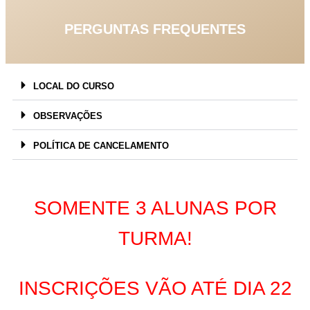
PERGUNTAS FREQUENTES
LOCAL DO CURSO
OBSERVAÇÕES
POLÍTICA DE CANCELAMENTO
SOMENTE 3 ALUNAS POR
TURMA!
INSCRIÇÕES VÃO ATÉ DIA 22