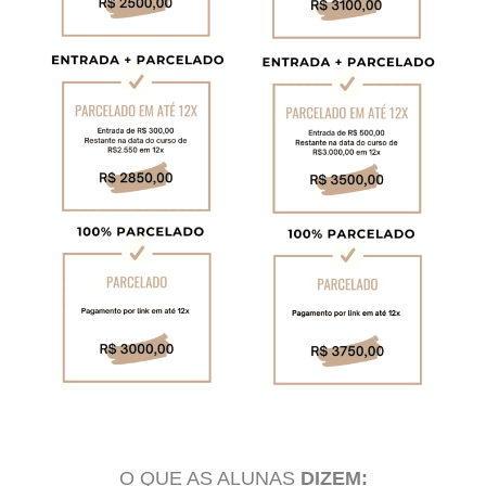
O QUE AS ALUNAS
DIZEM: