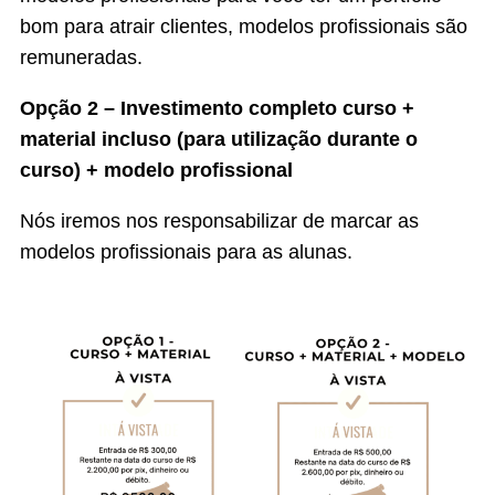
bom para atrair clientes, modelos profissionais são
remuneradas.
Opção 2 – Investimento completo curso +
material incluso (para utilização durante o
curso) + modelo profissional
Nós iremos nos responsabilizar de marcar as
modelos profissionais para as alunas.