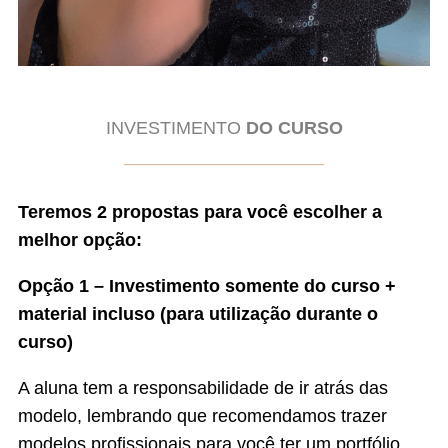
INVESTIMENTO
DO CURSO
____________________
Teremos 2 propostas para você escolher a
melhor opção:
Opção 1 – Investimento somente do curso +
material incluso (para utilização durante o
curso)
A aluna tem a responsabilidade de ir atrás das
modelo, lembrando que recomendamos trazer
modelos profissionais para você ter um portfólio