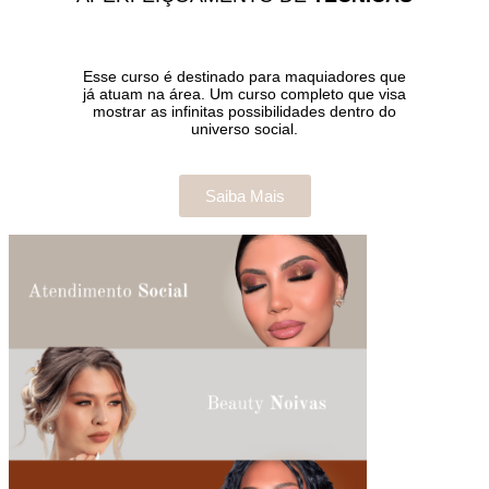
Esse curso é destinado para maquiadores que
já atuam na área. Um curso completo que visa
mostrar as infinitas possibilidades dentro do
universo social.
Saiba Mais