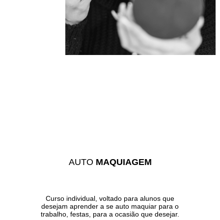
AUTO
MAQUIAGEM
Curso individual, voltado para alunos que
desejam aprender a se auto maquiar para o
trabalho, festas, para a ocasião que desejar.