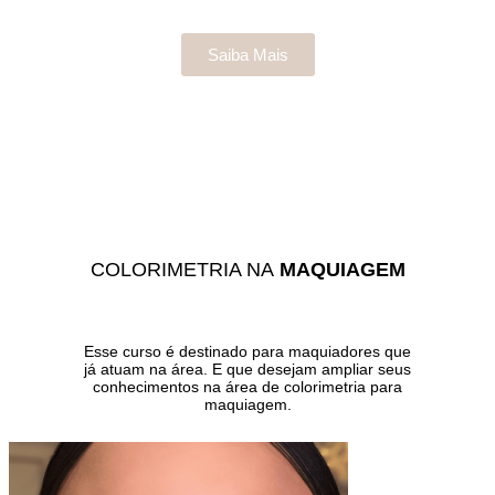
Saiba Mais
COLORIMETRIA NA
MAQUIAGEM
Esse curso é destinado para maquiadores que
já atuam na área. E que desejam ampliar seus
conhecimentos na área de colorimetria para
maquiagem.
Saiba Mais