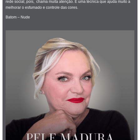
rede social, pois, chama muita atenção. É uma técnica que ajuda muito a
melhorar o esfumado e controle das cores.
Batom – Nude