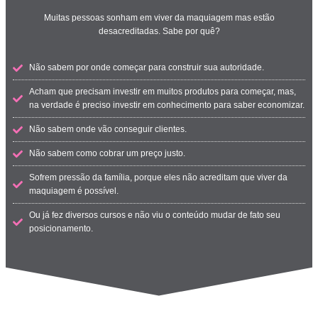
Muitas pessoas sonham em viver da maquiagem mas estão
desacreditadas. Sabe por quê?
Não sabem por onde começar para construir sua autoridade.
Acham que precisam investir em muitos produtos para começar, mas,
na verdade é preciso investir em conhecimento para saber economizar.
Não sabem onde vão conseguir clientes.
Não sabem como cobrar um preço justo.
Sofrem pressão da família, porque eles não acreditam que viver da
maquiagem é possível.
Ou já fez diversos cursos e não viu o conteúdo mudar de fato seu
posicionamento.