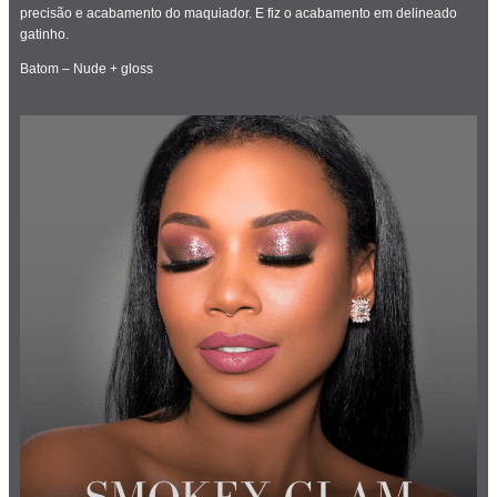
precisão e acabamento do maquiador. E fiz o acabamento em delineado
gatinho.
Batom – Nude + gloss