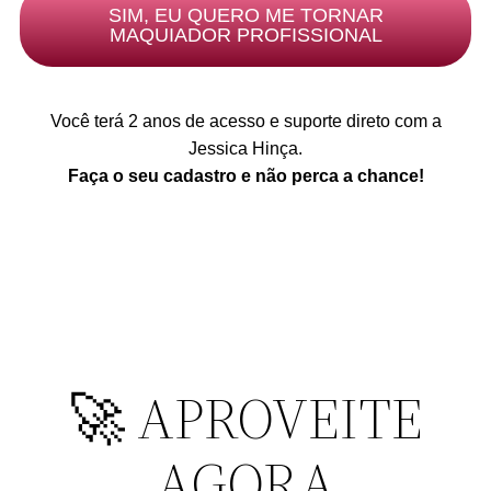
SIM, EU QUERO ME TORNAR
MAQUIADOR PROFISSIONAL
Você terá 2 anos de acesso e suporte direto com a
Jessica Hinça.
Faça o seu cadastro e não perca a chance!
🚀 APROVEITE
AGORA