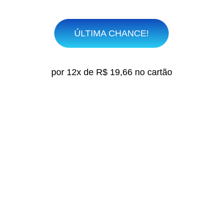
ÚLTIMA CHANCE!
por 12x de R$ 19,66 no cartão