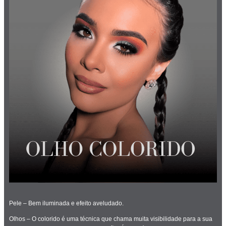
Pele – Bem iluminada e efeito aveludado.
Olhos – O colorido é uma técnica que chama muita visibilidade para a sua