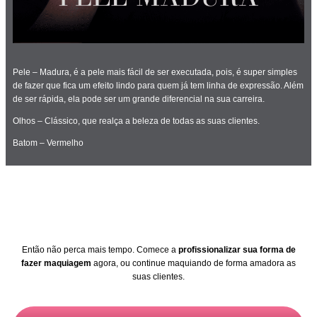
Pele – Madura, é a pele mais fácil de ser executada, pois, é super simples
de fazer que fica um efeito lindo para quem já tem linha de expressão. Além
de ser rápida, ela pode ser um grande diferencial na sua carreira.
Olhos – Clássico, que realça a beleza de todas as suas clientes.
Batom – Vermelho
Então não perca mais tempo. Comece a
profissionalizar sua forma de
fazer maquiagem
agora, ou continue maquiando de forma amadora as
suas clientes.