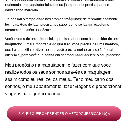
realmente um maquiador iniciante ou já experiente precisa para se
destacar no mercado.
Já passou o tempo onde nos éramos ”máquinas” de reproduzir somente
técnicas. Hoje de fato, precisamos saber como se faz um excelente
atendimento, além das técnicas.
Você precisa de um diferencial, e precisa saber como é o bastidor de um
maquiador. E mais importante do que isso, você precisa de uma mentora,
que irá te auxiliar, e dizer no que você precisa melhorar. Isso fará total
diferença, para você que sonha em ser maquiador acelere o seu processo.
Meu propósito na maquiagem, é fazer com que você
realize todos os seus sonhos através da maquiagem,
assim como eu realizei os meus.. Ter o meu carro dos
sonhos, o meu apartamento, fazer viagens e proporcionar
viagens para quem eu amo.
SIM, EU QUERO APRENDER O MÉTODO JESSICA HINÇA