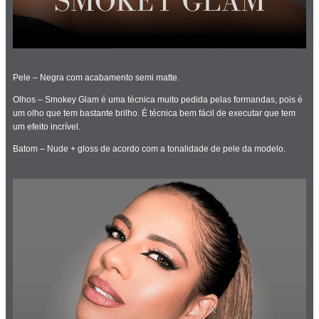
Pele – Negra com acabamento semi matte.
Olhos – Smokey Glam é uma técnica muito pedida pelas formandas, pois é
um olho que tem bastante brilho. É técnica bem fácil de executar que tem
um efeito incrível.
Batom – Nude + gloss de acordo com a tonalidade de pele da modelo.