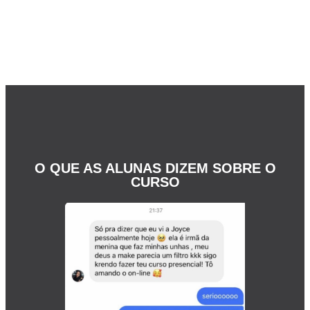
O QUE AS ALUNAS DIZEM SOBRE O
CURSO