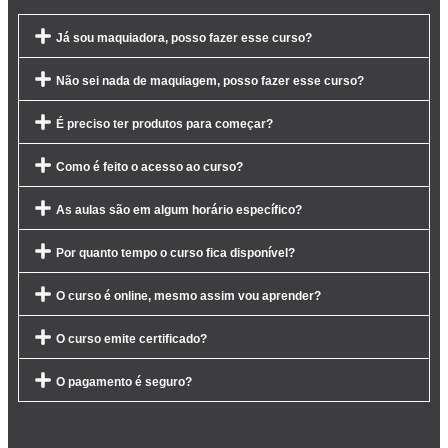
Já sou maquiadora, posso fazer esse curso?
Não sei nada de maquiagem, posso fazer esse curso?
É preciso ter produtos para começar?
Como é feito o acesso ao curso?
As aulas são em algum horário específico?
Por quanto tempo o curso fica disponível?
O curso é online, mesmo assim vou aprender?
O curso emite certificado?
O pagamento é seguro?