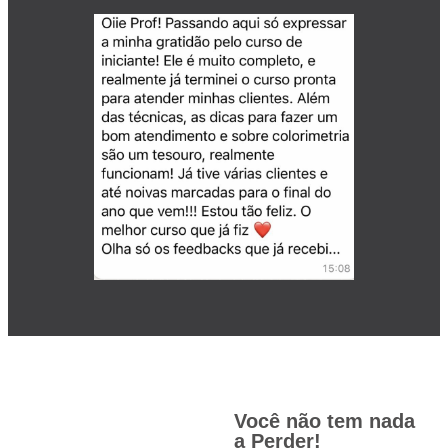
Você não tem nada
a Perder!