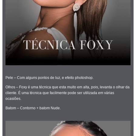
Pele – Com alguns pontos de luz, e efeito photoshop.
Olhos – Foxy é uma técnica que esta muito em alta, pois, levanta o olhar da
cliente. É uma técnica que facilmente pode ser utilizada em várias
ocasiões.
Batom – Contorno + batom Nude.